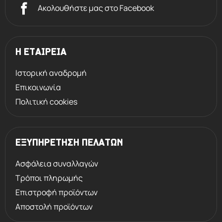
Ακολουθήστε μας στο Facebook
Η ΕΤΑΙΡΕΙΑ
Ιστορική αναδρομή
Επικοινωνία
Πολιτική cookies
ΕΞΥΠΗΡΕΤΗΣΗ ΠΕΛΑΤΩΝ
Ασφάλεια συναλλαγών
Τρόποι πληρωμής
Επιστροφή προϊόντων
Αποστολή προϊόντων