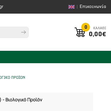
gr
Επικοινωνία
0
ΚΑΛΑΘΙ
0,00€
ΟΓΙΚΟ ΠΡΟΪΟΝ
) - Βιολογικό Προϊόν