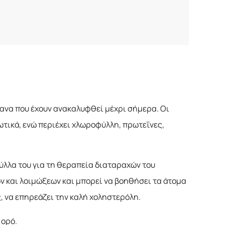
τανα που έχουν ανακαλυφθεί μέχρι σήμερα. Οι
ωτικά, ενώ περιέχει χλωροφύλλη, πρωτεΐνες,
ύλλα του για τη θεραπεία διαταραχών του
ν και λοιμώξεων και μπορεί να βοηθήσει τα άτομα
, να επηρεάζει την καλή χοληστερόλη.
 ορό.