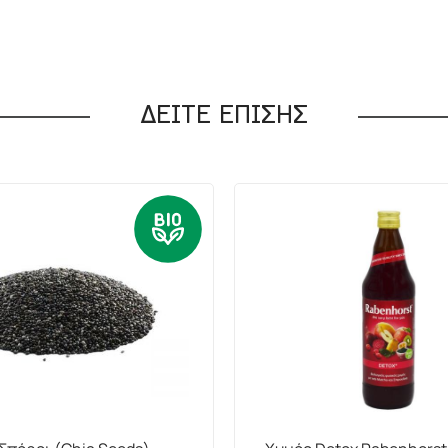
ΔΕΙΤΕ ΕΠΙΣΗΣ