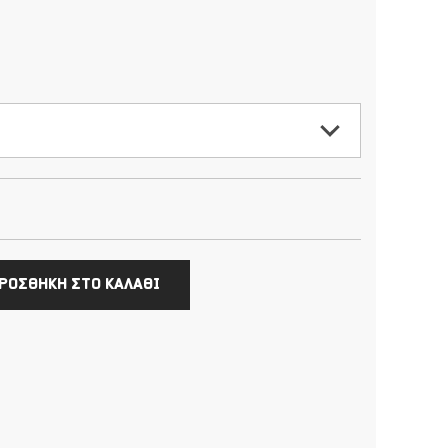
ΡΟΣΘΗΚΗ ΣΤΟ ΚΑΛΑΘΙ