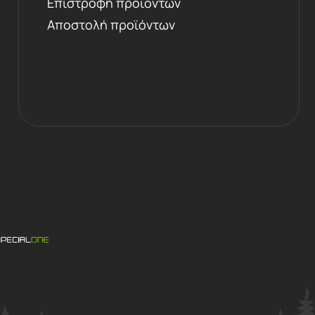
Επιστροφή προϊόντων
Αποστολή προϊόντων