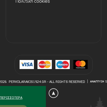
Πολιτική cookies
2026
PERVOLARAKIS1924.GR
- ALL RIGHTS RESERVED
ΠΕΡΙΣΣΌΤΕΡΑ