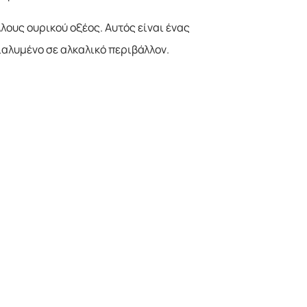
λους ουρικού οξέος. Αυτός είναι ένας
αλυμένο σε αλκαλικό περιβάλλον.