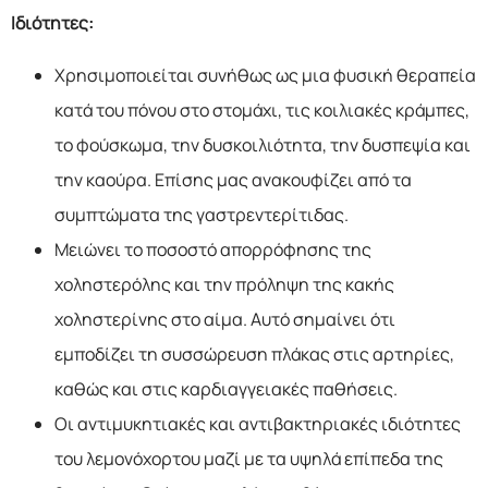
Ιδιότητες:
Χρησιμοποιείται συνήθως ως μια φυσική θεραπεία
κατά του πόνου στο στομάχι, τις κοιλιακές κράμπες,
το φούσκωμα, την δυσκοιλιότητα, την δυσπεψία και
την καούρα. Επίσης μας ανακουφίζει από τα
συμπτώματα της γαστρεντερίτιδας.
Μειώνει το ποσοστό απορρόφησης της
χοληστερόλης και την πρόληψη της κακής
χοληστερίνης στο αίμα. Αυτό σημαίνει ότι
εμποδίζει τη συσσώρευση πλάκας στις αρτηρίες,
καθώς και στις καρδιαγγειακές παθήσεις.
Οι αντιμυκητιακές και αντιβακτηριακές ιδιότητες
του λεμονόχορτου μαζί με τα υψηλά επίπεδα της