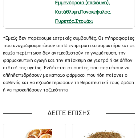
Εμμηνόρροια (επώδυνη),
Κατάθλιψη,
Πονοκέφαλος,
Πυρετός,
Στομάχι
*Εμείς δεν παρέχουμε ιατρικές συμβουλές. Οι πληροφορίες
που αναγράφουμε έχουν απλό ενημερωτικο χαρακτήρα και σε
καμία περίπτωση δεν αντικαθιστούν τη γνωμάτευση, την
φαρμακευτική αγωγή και την επίσκεψη σε γιατρό ή σε άλλον
ειδικό της υγείας. Ενδέχεται οι ουσίες που περιέχουν να
αλληλεπιδράσουν με καποιο φάρμακο, που ήδη παίρνει ο
ασθενής και να εξουδετερώσουν τη θεραπευτική τους δράση
ή να προκαλέσουν τοξικότητα
ΔΕΙΤΕ ΕΠΙΣΗΣ