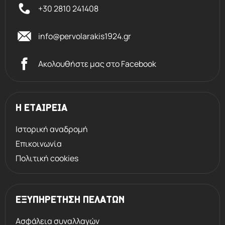
+30 2810 241408
info@pervolarakis1924.gr
Ακολουθήστε μας στο Facebook
Η ΕΤΑΙΡΕΙΑ
Ιστορική αναδρομή
Επικοινωνία
Πολιτική cookies
ΕΞΥΠΗΡΕΤΗΣΗ ΠΕΛΑΤΩΝ
Ασφάλεια συναλλαγών