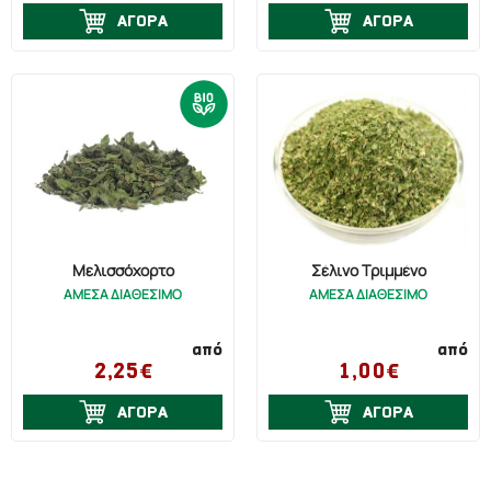
ΑΓΟΡΑ
ΑΓΟΡΑ
Μελισσόχορτο
Σέλινο Τριμμένο
ΑΜΕΣΑ ΔΙΑΘΕΣΙΜΟ
ΑΜΕΣΑ ΔΙΑΘΕΣΙΜΟ
από
από
2,25€
1,00€
ΑΓΟΡΑ
ΑΓΟΡΑ