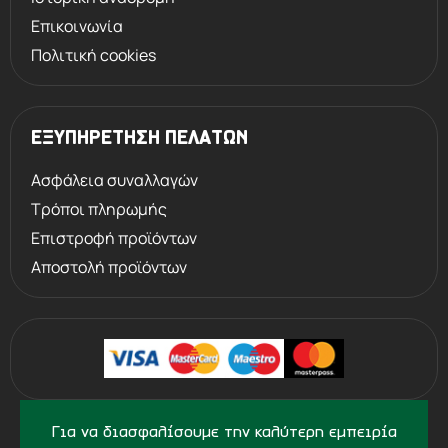
Επικοινωνία
Πολιτική cookies
ΕΞΥΠΗΡΕΤΗΣΗ ΠΕΛΑΤΩΝ
Ασφάλεια συναλλαγών
Τρόποι πληρωμής
Επιστροφή προϊόντων
Αποστολή προϊόντων
©
2013 - 2026
PERVOLARAKIS1924.GR
Για να διασφαλίσουμε την καλύτερη εμπειρία
- ALL RIGHTS RESERVED