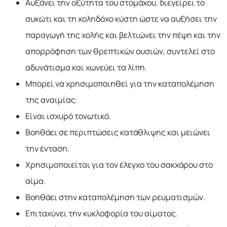
Αυξάνει την οξύτητα του στομάχου, διεγείρει το
συκώτι και τη χοληδόχο κύστη ώστε να αυξήσει την
παραγωγή της χολής και βελτιώνει την πέψη και την
απορρόφηση των θρεπτικών ουσιών, συντελεί στο
αδυνάτισμα και χωνεύει τα λίπη.
Μπορεί να χρησιμοποιηθεί για την καταπολέμηση
της αναιμίας.
Είναι ισχυρό τονωτικό.
Βοηθάει σε περιπτώσεις κατάθλιψης και μειώνει
την ένταση.
Χρησιμοποιείται για τον έλεγχο του σακχάρου στο
αίμα.
Βοηθάει στην καταπολέμηση των ρευματισμών.
Επιταχύνει την κυκλοφορία του αίματος.