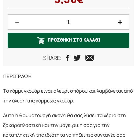
5,50€
ΠΡΟΣΘΗΚΗ ΣΤΟ ΚΑΛΑΘΙ
SHARE:
ΠΕΡΙΓΡΑΦΗ
Το κόμμι γκουάρ είναι αλεύρι σπόρου και λαμβάνεται από
την άλεση της κόμμεως γκουάρ.
Αυτή η θαυματουργή σκόνη θα σας λύσει τα χέρια στη
ζαχαροπλαστική και την μαγειρική σας για την
καταπληκτική της ιδιότητα να πήζει τις συνταγές σας.