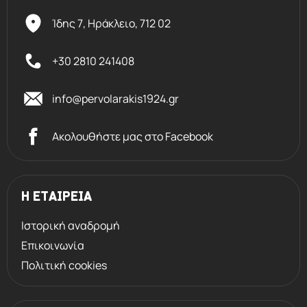
Ίδης 7, Ηράκλειο,
712 02
+30 2810 241408
info@pervolarakis1924.gr
Ακολουθήστε μας στο Facebook
Η ΕΤΑΙΡΕΙΑ
Ιστορική αναδρομή
Επικοινωνία
Πολιτική cookies