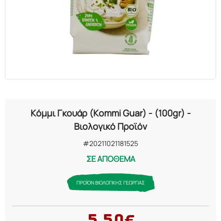
ΕΛΑΙΑ
ΚΑΛΛΥΝΤΙΚΑ
ΒΙΟΛΟΓΙΚΑ
ΕΚΚΛΗΣΙΑΣΤΙΚΑ
Κόμμι Γκουάρ (Kommi Guar) - (100gr) -
ΧΗΜΙΚΑ
Βιολογικό Προϊόν
#20211021181525
ΔΙΑΦΟΡΑ
ΣΕ ΑΠΟΘΕΜΑ
ΠΡΟΪΟΝ ΒΙΟΛΟΓΙΚΗΣ ΓΕΩΡΓΙΑΣ