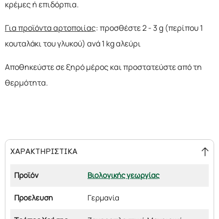
κρέμες ή επιδόρπια.
Για προϊόντα αρτοποιίας
: προσθέστε 2 - 3 g (περίπου 1
κουταλάκι του γλυκού) ανά 1 kg αλεύρι
Αποθηκεύστε σε ξηρό μέρος και προστατεύστε από τη
θερμότητα.
ΧΑΡΑΚΤΗΡΙΣΤΙΚΑ
Προϊόν
Βιολογικής γεωργίας
Προέλευση
Γερμανία