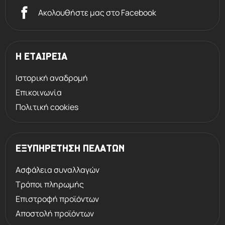
Ακολουθήστε μας στο Facebook
Η ΕΤΑΙΡΕΙΑ
Ιστορική αναδρομή
Επικοινωνία
Πολιτική cookies
ΕΞΥΠΗΡΕΤΗΣΗ ΠΕΛΑΤΩΝ
Ασφάλεια συναλλαγών
Τρόποι πληρωμής
Επιστροφή προϊόντων
Αποστολή προϊόντων