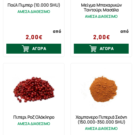
Πούλ Πιμπέρ (10.000 SHU)
Μείγμα Μπαχαρικών
Ταντούρι Μασάλα
ΑΜΕΣΑ ΔΙΑΘΕΣΙΜΟ
ΑΜΕΣΑ ΔΙΑΘΕΣΙΜΟ
από
από
2,00€
2,00€
ΑΓΟΡΑ
ΑΓΟΡΑ
Πιπέρι Ροζ Ολόκληρο
Χαμπανέρο Πιπεριά Σκόνη
(150.000-350.000 SHU)
ΑΜΕΣΑ ΔΙΑΘΕΣΙΜΟ
ΑΜΕΣΑ ΔΙΑΘΕΣΙΜΟ