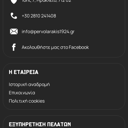
+30 2810 241408
info@pervolarakis1924.gr
Ακολουθήστε μας στο Facebook
Η ΕΤΑΙΡΕΙΑ
Ιστορική αναδρομή
Επικοινωνία
Πολιτική cookies
ΕΞΥΠΗΡΕΤΗΣΗ ΠΕΛΑΤΩΝ