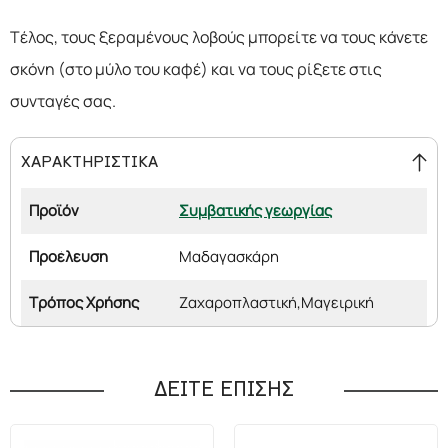
Τέλος, τους ξεραμένους λοβούς μπορείτε να τους κάνετε
σκόνη (στο μύλο του καφέ) και να τους ρίξετε στις
συνταγές σας.
ΧΑΡΑΚΤΗΡΙΣΤΙΚΑ
Προϊόν
Συμβατικής γεωργίας
Προέλευση
Μαδαγασκάρη
Τρόπος Χρήσης
Ζαχαροπλαστική,
Μαγειρική
ΔΕΙΤΕ ΕΠΙΣΗΣ