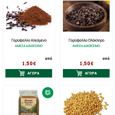
Γαρύφαλλο Αλεσμένο
Γαρύφαλλο Ολόκληρο
ΑΜΕΣΑ ΔΙΑΘΕΣΙΜΟ
ΑΜΕΣΑ ΔΙΑΘΕΣΙΜΟ
από
από
1,50€
1,50€
ΑΓΟΡΑ
ΑΓΟΡΑ