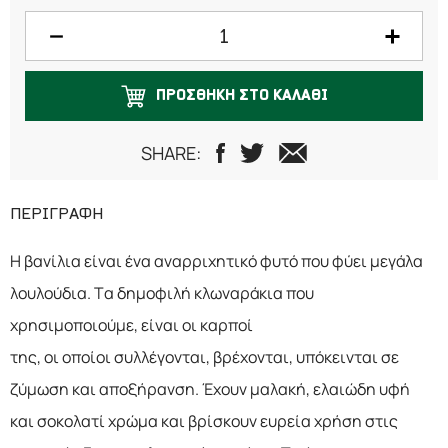
ΠΡΟΣΘΗΚΗ ΣΤΟ ΚΑΛΑΘΙ
SHARE:
ΠΕΡΙΓΡΑΦΗ
Η βανίλια είναι ένα αναρριχητικό φυτό που φύει μεγάλα
λουλούδια. Τα δημοφιλή κλωναράκια που
χρησιμοποιούμε, είναι οι καρποί
της, οι οποίοι συλλέγονται, βρέχονται, υπόκεινται σε
ζύμωση και αποξήρανση. Έχουν μαλακή, ελαιώδη υφή
και σοκολατί χρώμα και βρίσκουν ευρεία χρήση στις