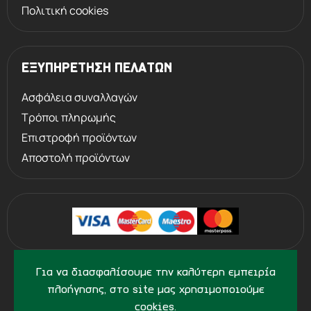
Πολιτική cookies
ΕΞΥΠΗΡΕΤΗΣΗ ΠΕΛΑΤΩΝ
Ασφάλεια συναλλαγών
Τρόποι πληρωμής
Επιστροφή προϊόντων
Αποστολή προϊόντων
©
2013 - 2026
PERVOLARAKIS1924.GR
Για να διασφαλίσουμε την καλύτερη εμπειρία
- ALL RIGHTS RESERVED
πλοήγησης, στο site μας χρησιμοποιούμε
cookies.