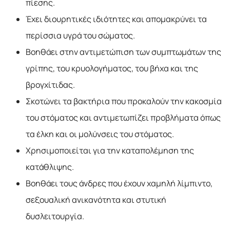
πίεσης.
Έχει διουρητικές ιδιότητες και απομακρύνει τα
περίσσια υγρά του σώματος.
Βοηθάει στην αντιμετώπιση των συμπτωμάτων της
γρίπης, του κρυολογήματος, του βήχα και της
βρογχίτιδας.
Σκοτώνει τα βακτήρια που προκαλούν την κακοσμία
του στόματος και αντιμετωπίζει προβλήματα όπως
τα έλκη και οι μολύνσεις του στόματος.
Χρησιμοποιείται για την καταπολέμηση της
κατάθλιψης.
Βοηθάει τους άνδρες που έχουν χαμηλή λίμπιντο,
σεξουαλική ανικανότητα και στυτική
δυσλειτουργία.