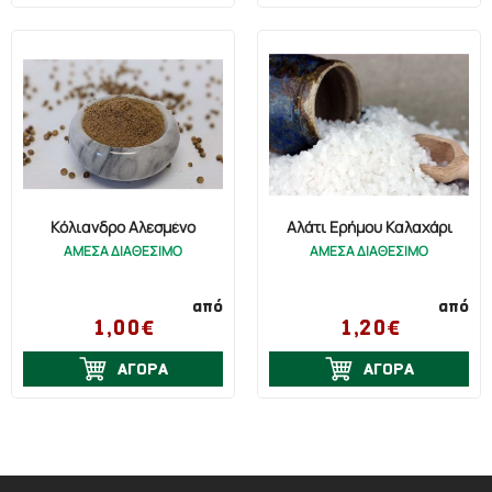
Κόλιανδρο Αλεσμένο
Αλάτι Ερήμου Καλαχάρι
ΑΜΕΣΑ ΔΙΑΘΕΣΙΜΟ
ΑΜΕΣΑ ΔΙΑΘΕΣΙΜΟ
από
από
1,00€
1,20€
ΑΓΟΡΑ
ΑΓΟΡΑ