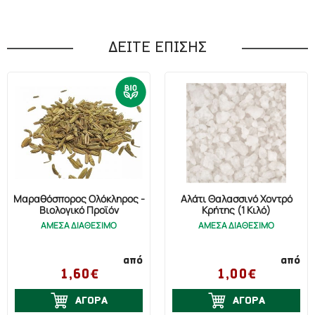
ΔΕΙΤΕ ΕΠΙΣΗΣ
Μαραθόσπορος Ολόκληρος -
Αλάτι Θαλασσινό Χοντρό
Βιολογικό Προϊόν
Κρήτης (1 Κιλό)
ΑΜΕΣΑ ΔΙΑΘΕΣΙΜΟ
ΑΜΕΣΑ ΔΙΑΘΕΣΙΜΟ
από
από
1,60€
1,00€
ΑΓΟΡΑ
ΑΓΟΡΑ