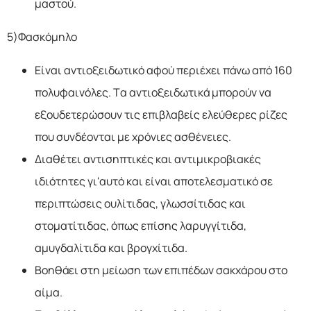
μαστού.
5)Φασκόμηλο
Είναι αντιοξειδωτικό αφού περιέχει πάνω από 160
πολυφαινόλες. Τα αντιοξειδωτικά μπορούν να
εξουδετερώσουν τις επιβλαβείς ελεύθερες ρίζες
που συνδέονται με χρόνιες ασθένειες.
Διαθέτει αντισηπτικές και αντιμικροβιακές
ιδιότητες γι'αυτό και είναι αποτελεσματικό σε
περιπτώσεις ουλίτιδας, γλωσσίτιδας και
στοματίτιδας, όπως επίσης λαρυγγίτιδα,
αμυγδαλίτιδα και βρογχίτιδα.
Βοηθάει στη μείωση των επιπέδων σακχάρου στο
αίμα.