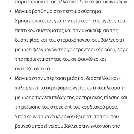
παρατηρούνται σε άλλα αγχολυτικά φυτικών ειδών.
Ιδανικό βοήθημα στο πεπτικό σύστημα.
Χρησιμοποιείται για την ενίσχυση της υγείας του
πεπτικού συστήματος και την ανακούφιση της
δυσπεψίας και του στομαχόπονου, συμβάλλει στη
μείωση φλεγμονών της γαστρεντερικής οδού, λόγω
της περιεκτικότητας του σε φαινόλες και
αντιοξειδωτικά.
Ιδανικό στην υπέρταση μιάς και διαστέλλει και-
χαλαρώνει τα αιμοφόρα αγγεία, με αποτέλεσμα τη
μείωσης των επιπέδων της αρτηριακής πίεσης και
τη μείωσης του στρες επί του καρδιακού μυός.
Υπάρχουν σημαντικές ενδείξεις ότι το τσάι του
βουνού μπορεί να συμβάλλει στην ενίσχυση της