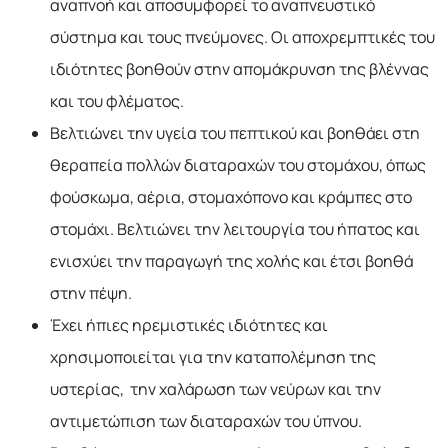
αναπνοή και αποσυμφορεί το αναπνευστικό
σύστημα και τους πνεύμονες. Οι αποχρεμπτικές του
ιδιότητες βοηθούν στην απομάκρυνση της βλέννας
και του φλέματος.
Βελτιώνει την υγεία του πεπτικού και βοηθάει στη
θεραπεία πολλών διαταραχών του στομάχου, όπως
φούσκωμα, αέρια, στομαχόπονο και κράμπες στο
στομάχι. Βελτιώνει την λειτουργία του ήπατος και
ενισχύει την παραγωγή της χολής και έτσι βοηθά
στην πέψη.
Έχει ήπιες ηρεμιστικές ιδιότητες και
χρησιμοποιείται για την καταπολέμηση της
υστερίας, την χαλάρωση των νεύρων και την
αντιμετώπιση των διαταραχών του ύπνου.