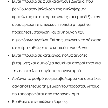
Είναι πλούσιο σε φυσικά αντιοξειδωτικά, που
βοηθούν στην βελτίωση της κυκλοφορίας
κρατώντας τις αρτηρίες υγιείς και εμποδίζει την
συσσώρευση της πλάκας, η οποία μπορεί να
προκαλέσει στένωση και σκλήρυνση των
αιμοφόρων αγγείων. Επίσης μειώνουν το σάκχαρο
στο αίμα καθώς και τα επίπεδα ινσουλίνης.
Είναι πλούσιο σε κατεχίνες, πολυφαινόλες,
βιταμίνες και αμινοξέα που είναι απαραίτητα για
την σωστή λειτουργία του οργανισμού.
Αυξάνει το ρυθμό του μεταβολισμού και αυτό έχει
σαν αποτέλεσμα τη μείωση του ποσοστού λίπους
που απορροφάται από τον οργανισμό.
Βοηθάει στην απώλεια βάρους.