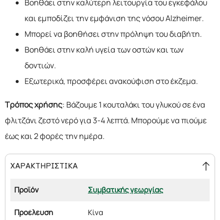
Βοηθάει στην καλύτερη λειτουργία του εγκεφάλου
και εμποδίζει την εμφάνιση της νόσου Alzheimer.
Μπορεί να βοηθήσει στην πρόληψη του διαβήτη.
Βοηθάει στην καλή υγεία των οστών και των
δοντιών.
Εξωτερικά, προσφέρει ανακούφιση στο έκζεμα.
Τρόπος χρήσης
: Βάζουμε 1 κουταλάκι του γλυκού σε ένα
φλιτζάνι ζεστό νερό για 3-4 λεπτά. Μπορούμε να πιούμε
έως και 2 φορές την ημέρα.
ΧΑΡΑΚΤΗΡΙΣΤΙΚΑ
Προϊόν
Συμβατικής γεωργίας
Προέλευση
Κίνα