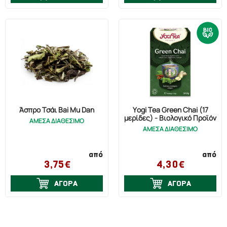
Άσπρο Τσάι Bai Mu Dan
Yogi Tea Green Chai (17
μερίδες) - Βιολογικό Προϊόν
ΑΜΕΣΑ ΔΙΑΘΕΣΙΜΟ
ΑΜΕΣΑ ΔΙΑΘΕΣΙΜΟ
από
από
3,75€
4,30€
ΑΓΟΡΑ
ΑΓΟΡΑ