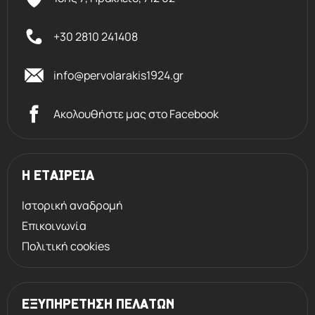
+30 2810 241408
info@pervolarakis1924.gr
Ακολουθήστε μας στο Facebook
Η ΕΤΑΙΡΕΙΑ
Ιστορική αναδρομή
Επικοινωνία
Πολιτική cookies
ΕΞΥΠΗΡΕΤΗΣΗ ΠΕΛΑΤΩΝ