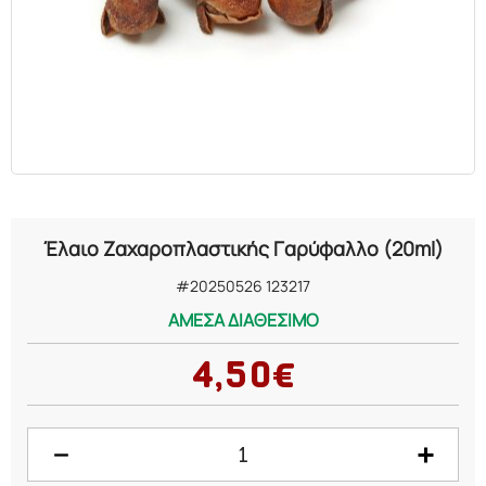
ΕΛΑΙΑ
ΚΑΛΛΥΝΤΙΚΑ
ΒΙΟΛΟΓΙΚΑ
ΕΚΚΛΗΣΙΑΣΤΙΚΑ
Έλαιο Ζαχαροπλαστικής Γαρύφαλλο (20ml)
ΧΗΜΙΚΑ
#20250526 123217
ΑΜΕΣΑ ΔΙΑΘΕΣΙΜΟ
ΔΙΑΦΟΡΑ
4,50€