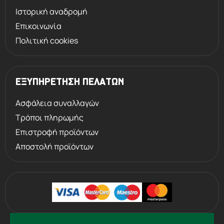
Ιστορική αναδρομή
Επικοινωνία
Πολιτική cookies
ΕΞΥΠΗΡΕΤΗΣΗ ΠΕΛΑΤΩΝ
Ασφάλεια συναλλαγών
Τρόποι πληρωμής
Επιστροφή προϊόντων
Αποστολή προϊόντων