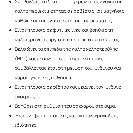
Συμβάλλει στη διατήρηση γερών οστών λόγω της
καλής περιεκτικότητας σε ασβέστιο και μαγνήσιο,
καθώς και της ελαστικότητας του δέρματος.
Είναι πλούσια σε φυτικές ίνες και βοηθά στη
καλύτερη λειτουργία του πεπτικού συστήματος.
Βελτιώνει τα επίπεδα της καλής χοληστερόλης
(HDL) και μειώνει την αρτηριακή πίεση,
συμβάλλοντας έτσι στη μείωση του κινδύνου για
καρδιαγγειακές παθήσεις.
Είναι πλούσια σε σίδηρο και μειώνει τον κίνδυνο
αναιμίας.
Βοηθάει στη ρύθμιση του σακχάρου στο αίμα.
Έχει αντιβακτηριδιακές και αντιφλεγμονώδεις
ιδιότητες.