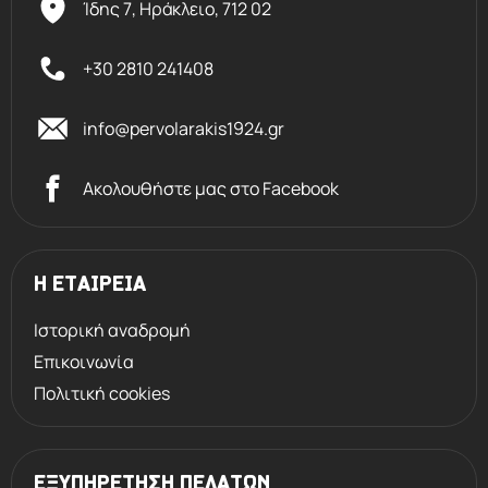
Ίδης 7, Ηράκλειο,
712 02
+30 2810 241408
info@pervolarakis1924.gr
Ακολουθήστε μας στο Facebook
Η ΕΤΑΙΡΕΙΑ
Ιστορική αναδρομή
Επικοινωνία
Πολιτική cookies
ΕΞΥΠΗΡΕΤΗΣΗ ΠΕΛΑΤΩΝ