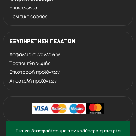
Επικοινωνία
Πολιτική cookies
ΕΞΥΠΗΡΕΤΗΣΗ ΠΕΛΑΤΩΝ
Ασφάλεια συναλλαγών
Τρόποι πληρωμής
Επιστροφή προϊόντων
Αποστολή προϊόντων
©
2013 - 2026
PERVOLARAKIS1924.GR
Για να διασφαλίσουμε την καλύτερη εμπειρία
- ALL RIGHTS RESERVED