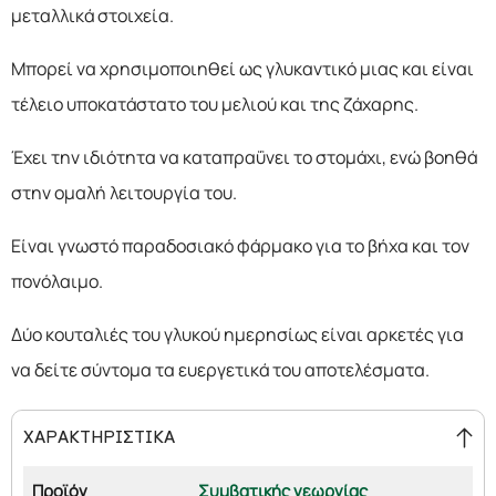
μεταλλικά στοιχεία.
Μπορεί να χρησιμοποιηθεί ως γλυκαντικό μιας και είναι
τέλειο υποκατάστατο του μελιού και της ζάχαρης.
Έχει την ιδιότητα να καταπραΰνει το στομάχι, ενώ βοηθά
στην ομαλή λειτουργία του.
Είναι γνωστό παραδοσιακό φάρμακο για το βήχα και τον
πονόλαιμο.
Δύο κουταλιές του γλυκού ημερησίως είναι αρκετές για
να δείτε σύντομα τα ευεργετικά του αποτελέσματα.
ΧΑΡΑΚΤΗΡΙΣΤΙΚΑ
Προϊόν
Συμβατικής γεωργίας