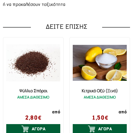
ή να προκαλέσουν τοξικότητα
ΔΕΙΤΕ ΕΠΙΣΗΣ
Ψύλλιο Σπόροι
Κιτρικό Οξύ (Ξινό)
ΑΜΕΣΑ ΔΙΑΘΕΣΙΜΟ
ΑΜΕΣΑ ΔΙΑΘΕΣΙΜΟ
από
από
2,80€
1,50€
ΑΓΟΡΑ
ΑΓΟΡΑ