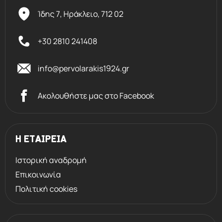
Ίδης 7, Ηράκλειο,
712 02
+30 2810 241408
info@pervolarakis1924.gr
Ακολουθήστε μας στο Facebook
Η ΕΤΑΙΡΕΙΑ
Ιστορική αναδρομή
Επικοινωνία
Πολιτική cookies