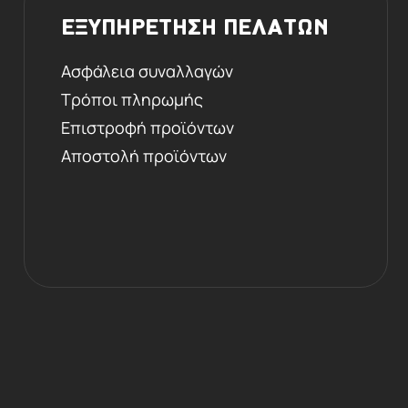
ΕΞΥΠΗΡΕΤΗΣΗ ΠΕΛΑΤΩΝ
Ασφάλεια συναλλαγών
Τρόποι πληρωμής
Επιστροφή προϊόντων
Αποστολή προϊόντων