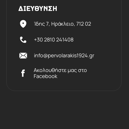
ΔΙΕΥΘΥΝΣΗ
Ίδης 7, Ηράκλειο,
712 02
+30 2810 241408
info@pervolarakis1924.gr
Ακολουθήστε μας στο
Facebook