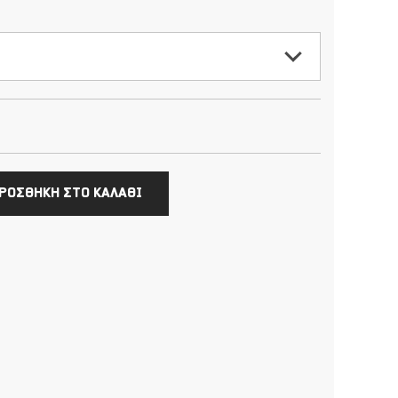
ΡΟΣΘΗΚΗ ΣΤΟ ΚΑΛΑΘΙ