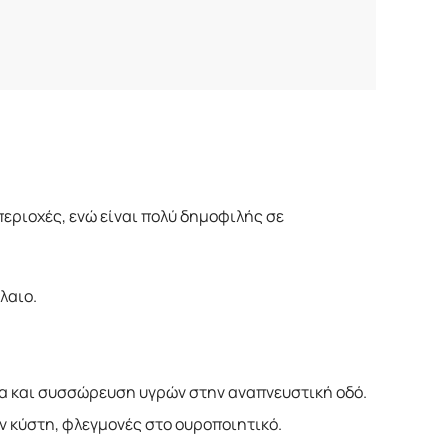
περιοχές, ενώ είναι πολύ δημοφιλής σε
λαιο.
α και συσσώρευση υγρών στην αναπνευστική οδό.
ν κύστη, φλεγμονές στο ουροποιητικό.