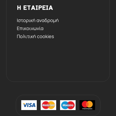
Η ΕΤΑΙΡΕΙΑ
Ιστορική αναδρομή
Επικοινωνία
Πολιτική cookies