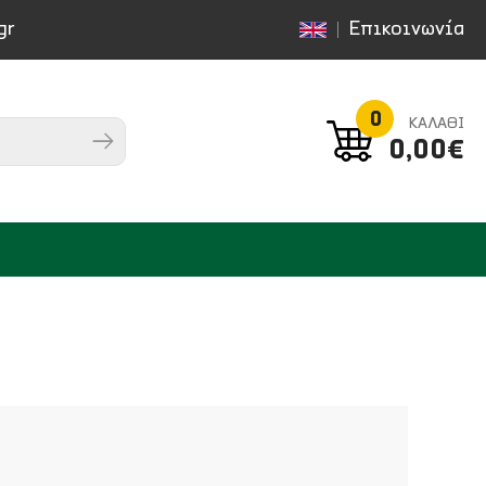
gr
Επικοινωνία
0
ΚΑΛΑΘΙ
0,00€