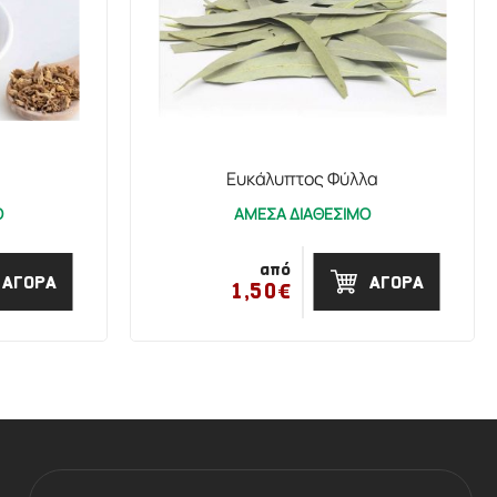
Ευκάλυπτος Φύλλα
Ο
ΑΜΕΣΑ ΔΙΑΘΕΣΙΜΟ
από
ΑΓΟΡΑ
ΑΓΟΡΑ
1,50€