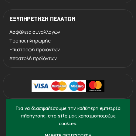
ΕΞΥΠΗΡΕΤΗΣΗ ΠΕΛΑΤΩΝ
Ασφάλεια συναλλαγών
Τρόποι πληρωμής
Επιστροφή προϊόντων
Αποστολή προϊόντων
©
2013 - 2026
PERVOLARAKIS1924.GR
Για να διασφαλίσουμε την καλύτερη εμπειρία
- ALL RIGHTS RESERVED
πλοήγησης, στο site μας χρησιμοποιούμε
cookies.