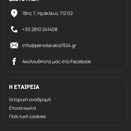
Ίδης 7, Ηράκλειο,
712 02
+30 2810 241408
info@pervolarakis1924.gr
Ακολουθήστε μας στο Facebook
Η ΕΤΑΙΡΕΙΑ
Ιστορική αναδρομή
Επικοινωνία
Πολιτική cookies