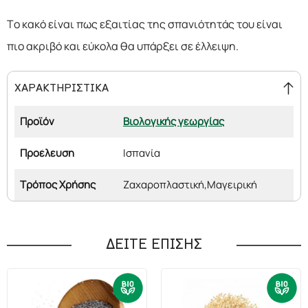
Το κακό είναι πως εξαιτίας της σπανιότητάς του είναι
πιο ακριβό και εύκολα θα υπάρξει σε έλλειψη.
ΧΑΡΑΚΤΗΡΙΣΤΙΚΑ
Προϊόν
Βιολογικής γεωργίας
Προέλευση
Ισπανία
Τρόπος Χρήσης
Ζαχαροπλαστική,
Μαγειρική
ΔΕΙΤΕ ΕΠΙΣΗΣ