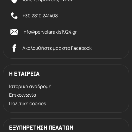
+30 2810 241408
info@pervolarakis1924.gr
Ακολουθήστε μας στο Facebook
Η ΕΤΑΙΡΕΙΑ
Ιστορική αναδρομή
Επικοινωνία
Πολιτική cookies
ΕΞΥΠΗΡΕΤΗΣΗ ΠΕΛΑΤΩΝ