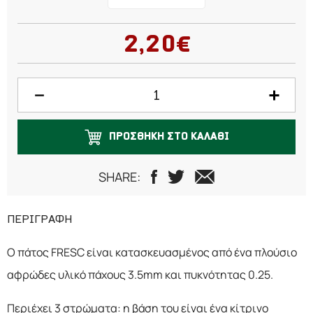
2,20€
ΠΡΟΣΘΗΚΗ ΣΤΟ ΚΑΛΑΘΙ
SHARE:
ΠΕΡΙΓΡΑΦΗ
Ο πάτος FRESC είναι κατασκευασμένος από ένα πλούσιο
αφρώδες υλικό πάχους 3.5mm και πυκνότητας 0.25.
Περιέχει 3 στρώματα: η βάση του είναι ένα κίτρινο