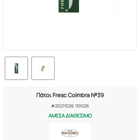
ΕΛΑΙΑ
ΚΑΛΛΥΝΤΙΚΑ
ΒΙΟΛΟΓΙΚΑ
ΕΚΚΛΗΣΙΑΣΤΙΚΑ
ΧΗΜΙΚΑ
ΔΙΑΦΟΡΑ
Πάτοι Fresc Coimbra №39
#20211026 110026
ΑΜΕΣΑ ΔΙΑΘΕΣΙΜΟ