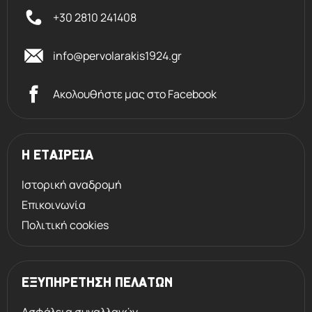
+30 2810 241408
info@pervolarakis1924.gr
Ακολουθήστε μας στο Facebook
Η ΕΤΑΙΡΕΙΑ
Ιστορική αναδρομή
Επικοινωνία
Πολιτική cookies
ΕΞΥΠΗΡΕΤΗΣΗ ΠΕΛΑΤΩΝ