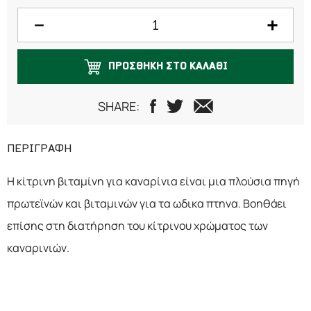
750 γραμμάρια
1 κιλό
ΠΡΟΣΘΗΚΗ ΣΤΟ ΚΑΛΑΘΙ
SHARE:
ΠΕΡΙΓΡΑΦΗ
Η κίτρινη βιταμίνη για καναρίνια είναι μια πλούσια πηγή
πρωτεϊνών και βιταμινών για τα ωδικα πτηνα. Βοηθάει
επίσης στη διατήρηση του κίτρινου χρώματος των
καναρινιών.