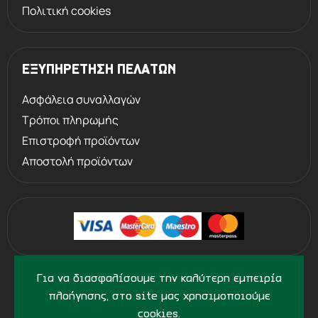
Πολιτική cookies
ΕΞΥΠΗΡΕΤΗΣΗ ΠΕΛΑΤΩΝ
Ασφάλεια συναλλαγών
Τρόποι πληρωμής
Επιστροφή προϊόντων
Αποστολή προϊόντων
©
2013 - 2026
PERVOLARAKIS1924.GR
Για να διασφαλίσουμε την καλύτερη εμπειρία
- ALL RIGHTS RESERVED
πλοήγησης, στο site μας χρησιμοποιούμε
cookies.