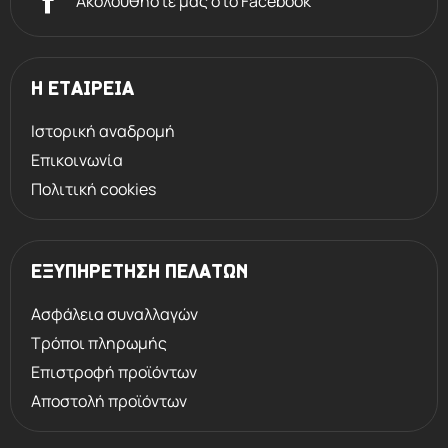
Ακολουθήστε μας στο Facebook
Η ΕΤΑΙΡΕΙΑ
Ιστορική αναδρομή
Επικοινωνία
Πολιτική cookies
ΕΞΥΠΗΡΕΤΗΣΗ ΠΕΛΑΤΩΝ
Ασφάλεια συναλλαγών
Τρόποι πληρωμής
Επιστροφή προϊόντων
Αποστολή προϊόντων