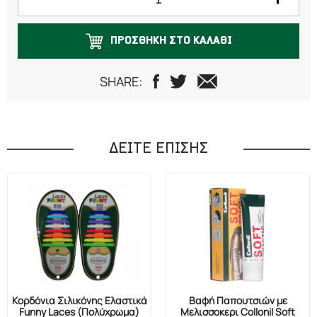
ΠΡΟΣΘΗΚΗ ΣΤΟ ΚΑΛΑΘΙ
SHARE:
ΔΕΙΤΕ ΕΠΙΣΗΣ
Κορδόνια Σιλικόνης Ελαστικά
Βαφή Παπουτσιών με
Funny Laces (Πολύχρωμα)
Μελισσοκέρι Collonil Soft