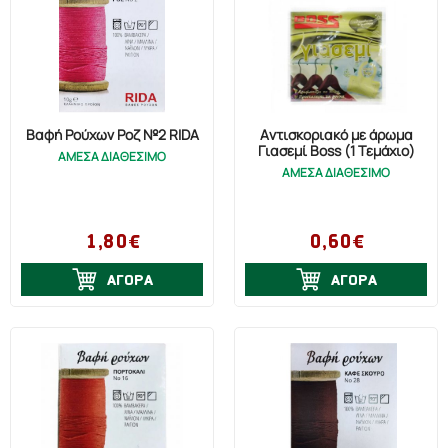
Βαφή Ρούχων Ροζ №2 RIDA
Αντισκοριακό με άρωμα
Γιασεμί Boss (1 Τεμάχιο)
ΑΜΕΣΑ ΔΙΑΘΕΣΙΜΟ
ΑΜΕΣΑ ΔΙΑΘΕΣΙΜΟ
1,80€
0,60€
ΑΓΟΡΑ
ΑΓΟΡΑ