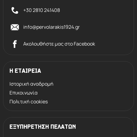
+30 2810 241408
info@pervolarakis1924.gr
Ακολουθήστε μας στο Facebook
Η ΕΤΑΙΡΕΙΑ
Ιστορική αναδρομή
Επικοινωνία
Πολιτική cookies
ΕΞΥΠΗΡΕΤΗΣΗ ΠΕΛΑΤΩΝ