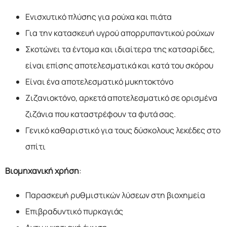
Ενισχυτικό πλύσης για ρούχα και πιάτα
Για την κατασκευή υγρού απορρυπαντικού ρούχων
Σκοτώνει τα έντομα και ιδιαίτερα της κατσαρίδες,
είναι επίσης αποτελεσματικά και κατά του σκόρου
Είναι ένα αποτελεσματικό μυκητοκτόνο
Ζιζανιοκτόνο, αρκετά αποτελεσματικό σε ορισμένα
ζιζάνια που καταστρέφουν τα φυτά σας.
Γενικό καθαριστικό για τους δύσκολους λεκέδες στο
σπίτι
Βιομηχανική χρήση
:
Παρασκευή ρυθμιστικών λύσεων στη βιοχημεία
Eπιβραδυντικό πυρκαγιάς