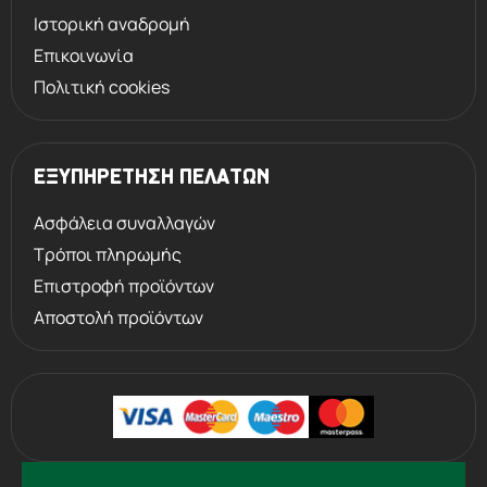
Ιστορική αναδρομή
Επικοινωνία
Πολιτική cookies
ΕΞΥΠΗΡΕΤΗΣΗ ΠΕΛΑΤΩΝ
Ασφάλεια συναλλαγών
Τρόποι πληρωμής
Επιστροφή προϊόντων
Αποστολή προϊόντων