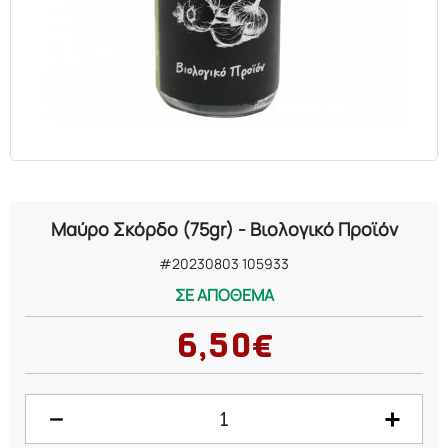
ΕΛΑΙΑ
ΚΑΛΛΥΝΤΙΚΑ
ΒΙΟΛΟΓΙΚΑ
ΕΚΚΛΗΣΙΑΣΤΙΚΑ
Μαύρο Σκόρδο (75gr) - Βιολογικό Προϊόν
ΧΗΜΙΚΑ
#20230803 105933
ΣΕ ΑΠΟΘΕΜΑ
ΔΙΑΦΟΡΑ
6,50€