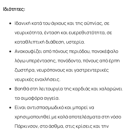
Ιδιότητες:
Ιδανική κατά του άγχους και της αϋπνίας, σε
νευρικότητα, ένταση και ευερεθιστότητα, σε
καταθλιπτική διάθεση, υστερία.
Ανακουφίζει από πόνους περιόδου, πονοκέφαλο
λόγω υπερέντασης, πονόδοντο, πόνους από έρπη
ζωστήρα, νευρόπονους και γαστρεντερικές
νευρικές ενοχλήσεις.
Βοηθά στη λειτουργία της καρδιάς και χαλαρώνει
τα αιμοφόρα αγγεία.
Είναι αντισπασμωδικό και μπορεί να
χρησιμοποιηθεί με καλά αποτελέσματα στη νόσο
Πάρκινσον, στο άσθμα, στις κρίσεις και την