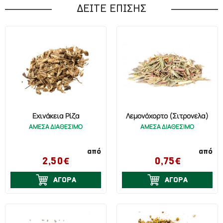
ΔΕΙΤΕ ΕΠΙΣΗΣ
Εχινάκεια Ρίζα
Λεμονόχορτο (Σιτρονέλα)
ΑΜΕΣΑ ΔΙΑΘΕΣΙΜΟ
ΑΜΕΣΑ ΔΙΑΘΕΣΙΜΟ
από
από
2,50€
0,75€
ΑΓΟΡΑ
ΑΓΟΡΑ