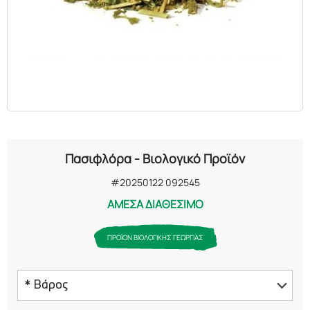
ΕΛΑΙΑ
ΚΑΛΛΥΝΤΙΚΑ
ΒΙΟΛΟΓΙΚΑ
ΕΚΚΛΗΣΙΑΣΤΙΚΑ
Πασιφλόρα - Βιολογικό Προϊόν
ΧΗΜΙΚΑ
#20250122 092545
ΑΜΕΣΑ ΔΙΑΘΕΣΙΜΟ
ΔΙΑΦΟΡΑ
ΠΡΟΪΟΝ ΒΙΟΛΟΓΙΚΗΣ ΓΕΩΡΓΙΑΣ
* Βάρος