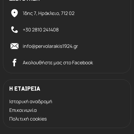
Ίδης 7, Ηράκλειο,
712 02
+30 2810 241408
info@pervolarakis1924.gr
Ακολουθήστε μας στο Facebook
Η ΕΤΑΙΡΕΙΑ
Ιστορική αναδρομή
Επικοινωνία
Πολιτική cookies