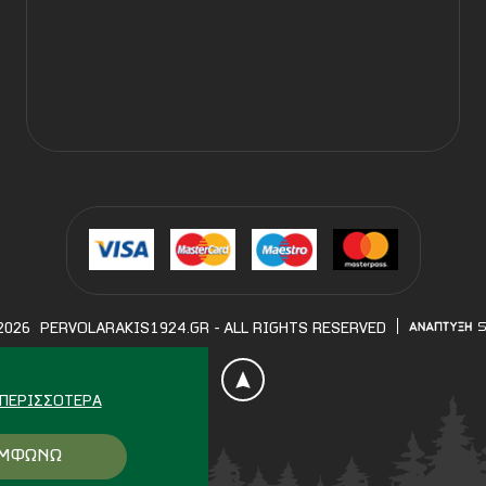
2026
PERVOLARAKIS1924.GR
- ALL RIGHTS RESERVED
ΠΕΡΙΣΣΌΤΕΡΑ
ΜΦΩΝΩ