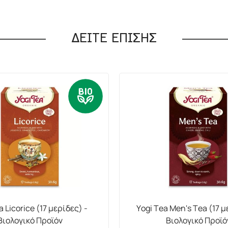
ΔΕΙΤΕ ΕΠΙΣΗΣ
a Licorice (17 μερίδες) -
Yogi Tea Men's Tea (17 μ
Βιολογικό Προϊόν
Βιολογικό Προϊό