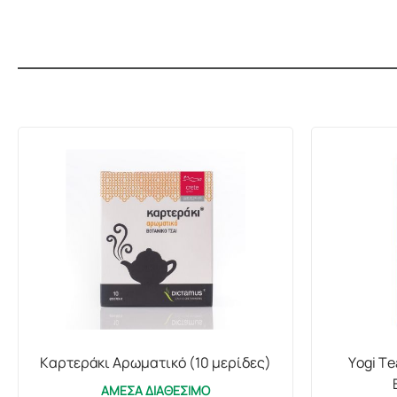
Καρτεράκι Αρωματικό (10 μερίδες)
Yogi Te
ΑΜΕΣΑ ΔΙΑΘΕΣΙΜΟ