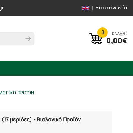
gr
Επικοινωνία
0
ΚΑΛΑΘΙ
0,00€
ΟΛΟΓΙΚΟ ΠΡΟΪΟΝ
 (17 μερίδες) - Βιολογικό Προϊόν