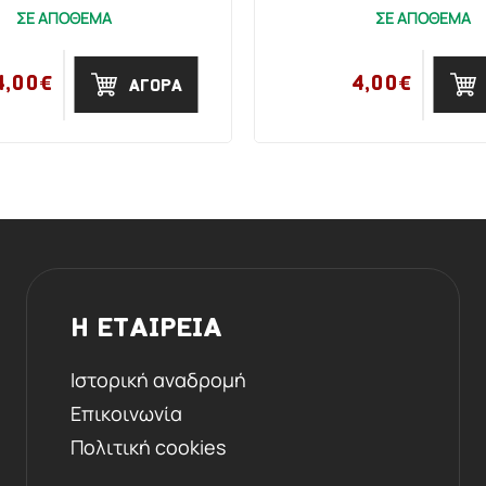
ΣΕ ΑΠΟΘΕΜΑ
ΣΕ ΑΠΟΘΕΜΑ
4,00€
4,00€
ΑΓΟΡΑ
Η ΕΤΑΙΡΕΙΑ
Ιστορική αναδρομή
Επικοινωνία
Πολιτική cookies