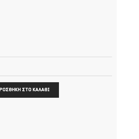
ΡΟΣΘΗΚΗ ΣΤΟ ΚΑΛΑΘΙ