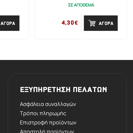
ΣΕ ΑΠΟΘΕΜΑ
4,30€
ΑΓΟΡΑ
ΑΓΟΡΑ
ΕΞΥΠΗΡΕΤΗΣΗ ΠΕΛΑΤΩΝ
Ασφάλεια συναλλαγών
Τρόποι πληρωμής
Επιστροφή προϊόντων
Αποστολή προϊόντων