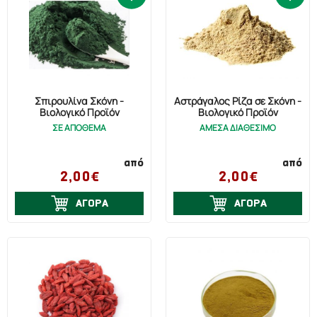
Σπιρουλίνα Σκόνη -
Αστράγαλος Ρίζα σε Σκόνη -
Βιολογικό Προϊόν
Βιολογικό Προϊόν
ΣΕ ΑΠΟΘΕΜΑ
ΑΜΕΣΑ ΔΙΑΘΕΣΙΜΟ
από
από
2,00€
2,00€
ΑΓΟΡΑ
ΑΓΟΡΑ