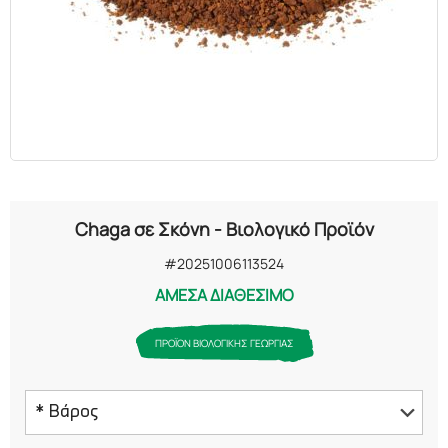
ΕΛΑΙΑ
ΚΑΛΛΥΝΤΙΚΑ
ΒΙΟΛΟΓΙΚΑ
ΕΚΚΛΗΣΙΑΣΤΙΚΑ
Chaga σε Σκόνη - Βιολογικό Προϊόν
ΧΗΜΙΚΑ
#20251006113524
ΑΜΕΣΑ ΔΙΑΘΕΣΙΜΟ
ΔΙΑΦΟΡΑ
ΠΡΟΪΟΝ ΒΙΟΛΟΓΙΚΗΣ ΓΕΩΡΓΙΑΣ
* Βάρος