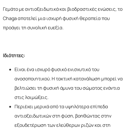
Γεμάτο με αντιοξειδωτικά και βιοδραστικές ενώσεις, το
Chaga αποτελεί μια ισχυρή φυσική θεραπεία που
προάγει τη συνολική ευεξία.
Ιδιότητες:
Είναι ένα ισχυρό φυσικό ενισχυτικό του
ανοσοποιητικού. Η τακτική κατανάλωση μπορεί να
βελτιώσει τη φυσική άμυνα του σώματος ενάντια
στις λοιμώξεις.
Περιέχει μερικά από τα υψηλότερα επίπεδα
αντιοξειδωτικών στη φύση, βοηθώντας στην
εξουδετέρωση των ελεύθερων ριζών και στη