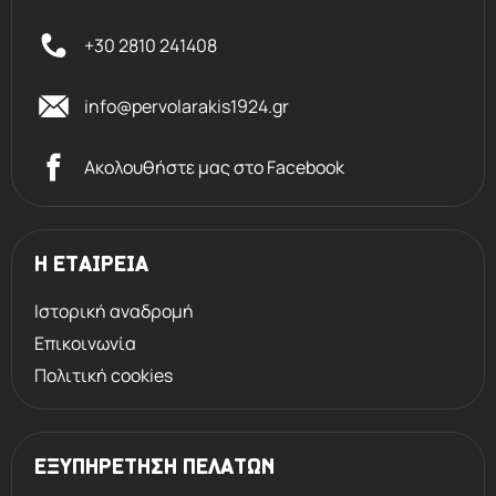
+30 2810 241408
info@pervolarakis1924.gr
Ακολουθήστε μας στο Facebook
Η ΕΤΑΙΡΕΙΑ
Ιστορική αναδρομή
Επικοινωνία
Πολιτική cookies
ΕΞΥΠΗΡΕΤΗΣΗ ΠΕΛΑΤΩΝ