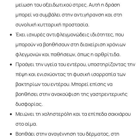
μείωση του οξειδωτικού στρες. Αυτή η δράση
μπορεί να συμβάλει στην αντιγήρανση και στη
συνολική κυτταρική προστασία.
Έχει ισχυρές αντιφλεγμονώδεις ιδιότητες, που
μπορούν να βοηθήσουν στη διαχείριση χρόνιων
φλεγμονών και παθήσεων, όπως η αρθρίτιδα.
Προάγει την υγεία του εντέρου, υποστηρίζοντας την
πέψη και ενισχύοντας τη φυσική ισορροπία των
βακτηρίων του εντέρου. Μπορεί επίσης να
βοηθήσει στην ανακούφιση της γαστρεντερικής
δυσφορίας.
Μειώνει τη χοληστερόλη και τα επίπεδα σακχάρου
στο αίμα.
Βοηθάει στην αναγέννηση του δέρματος, στη