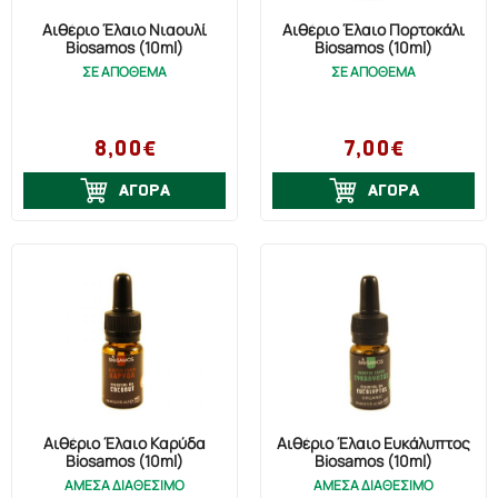
Αιθέριο Έλαιο Νιαουλί
Αιθέριο Έλαιο Πορτοκάλι
Biosamos (10ml)
Biosamos (10ml)
ΣΕ ΑΠΟΘΕΜΑ
ΣΕ ΑΠΟΘΕΜΑ
8,00€
7,00€
ΑΓΟΡΑ
ΑΓΟΡΑ
Αιθέριο Έλαιο Καρύδα
Αιθέριο Έλαιο Ευκάλυπτος
Biosamos (10ml)
Biosamos (10ml)
ΑΜΕΣΑ ΔΙΑΘΕΣΙΜΟ
ΑΜΕΣΑ ΔΙΑΘΕΣΙΜΟ