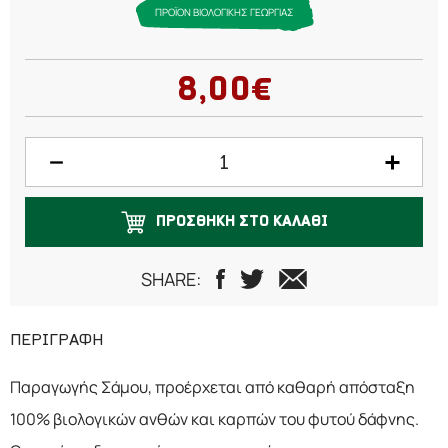
ΠΡΟΪΟΝ ΒΙΟΛΟΓΙΚΗΣ ΓΕΩΡΓΙΑΣ
8,00€
ΠΡΟΣΘΗΚΗ ΣΤΟ ΚΑΛΑΘΙ
SHARE:
ΠΕΡΙΓΡΑΦΗ
Παραγωγής Σάμου, προέρχεται από καθαρή απόσταξη
100% βιολογικών ανθών και καρπών του φυτού δάφνης.