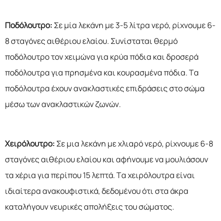
Ποδόλουτρο:
Σε μία λεκάνη με 3-5 λίτρα νερό, ρίχνουμε 6-
8 σταγόνες αιθέριου ελαίου. Συνίσταται θερμό
ποδόλουτρο τον χειμώνα για κρύα πόδια και δροσερά
ποδόλουτρα για πρησμένα και κουρασμένα πόδια. Τα
ποδόλουτρα έχουν ανακλαστικές επιδράσεις στο σώμα
μέσω των ανακλαστικών ζωνών.
Χειρόλουτρο:
Σε μια λεκάνη με χλιαρό νερό, ρίχνουμε 6-8
σταγόνες αιθέριου ελαίου και αφήνουμε να μουλιάσουν
τα χέρια για περίπου 15 λεπτά. Τα χειρόλουτρα είναι
ιδιαίτερα ανακουφιστικά, δεδομένου ότι στα άκρα
καταλήγουν νευρικές απολήξεις του σώματος.