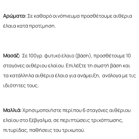
Αρώματα:
Σε καθαρό οινόπνευμα προσθέτουμε αιθέρια
έλαια κατά προτίμηση.
Μασάζ:
Σε 100γρ. φυτικό έλαιο (βάση), προσθέτουμε 10
σταγόνες αιθέριου ελαίου. Επιλέξτε τη σωστή βάση και
τα κατάλληλα αιθέρια έλαια για ανάμειξη, ανάλογα με τις
ιδιότητες τους.
Μαλλιά:
Χρησιμοποιήστε περίπου 6 σταγόνες αιθέριου
ελαίου στο ξέβγαλμα, σε περιπτώσεις τριχόπτωσης,
πιτυρίδας, παθήσεις του τριχωτού.