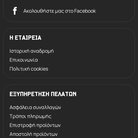
Ακολουθήστε μας στο Facebook
Η ΕΤΑΙΡΕΙΑ
Ιστορική αναδρομή
Επικοινωνία
Πολιτική cookies
ΕΞΥΠΗΡΕΤΗΣΗ ΠΕΛΑΤΩΝ
Ασφάλεια συναλλαγών
Τρόποι πληρωμής
Επιστροφή προϊόντων
Αποστολή προϊόντων