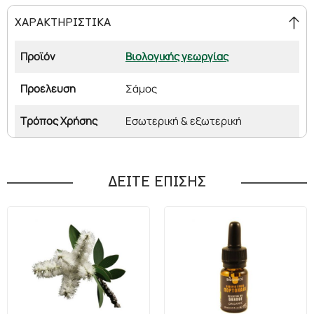
ΧΑΡΑΚΤΗΡΙΣΤΙΚΑ
Προϊόν
Βιολογικής γεωργίας
Προέλευση
Σάμος
Τρόπος Χρήσης
Εσωτερική & εξωτερική
ΔΕΙΤΕ ΕΠΙΣΗΣ