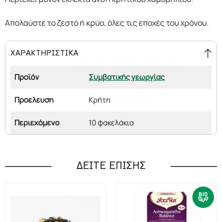
Απολαύστε το ζεστό ή κρύο, όλες τις εποχές του χρόνου.
ΧΑΡΑΚΤΗΡΙΣΤΙΚΑ
Προϊόν
Συμβατικής γεωργίας
Προέλευση
Κρήτη
Περιεχόμενο
10 φακελάκια
ΔΕΙΤΕ ΕΠΙΣΗΣ