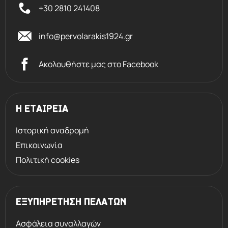
+30 2810 241408
info@pervolarakis1924.gr
Ακολουθήστε μας στο Facebook
Η ΕΤΑΙΡΕΙΑ
Ιστορική αναδρομή
Επικοινωνία
Πολιτική cookies
ΕΞΥΠΗΡΕΤΗΣΗ ΠΕΛΑΤΩΝ
Ασφάλεια συναλλαγών