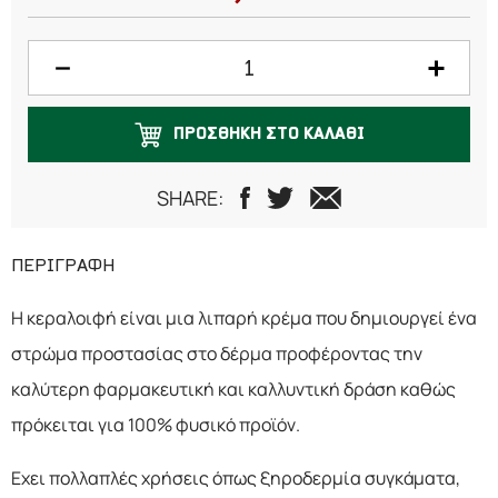
ΠΡΟΣΘΗΚΗ ΣΤΟ ΚΑΛΑΘΙ
SHARE:
ΠΕΡΙΓΡΑΦΗ
Η κεραλοιφή είναι μια λιπαρή κρέμα που δημιουργεί ένα
στρώμα προστασίας στο δέρμα προφέροντας την
καλύτερη φαρμακευτική και καλλυντική δράση καθώς
πρόκειται για 100% φυσικό προϊόν.
Εχει πολλαπλές χρήσεις όπως ξηροδερμία συγκάματα,