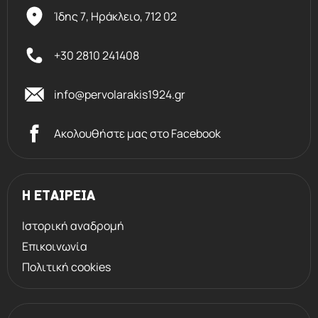
Ίδης 7, Ηράκλειο,
712 02
+30 2810 241408
info@pervolarakis1924.gr
Ακολουθήστε μας στο Facebook
Η ΕΤΑΙΡΕΙΑ
Ιστορική αναδρομή
Επικοινωνία
Πολιτική cookies