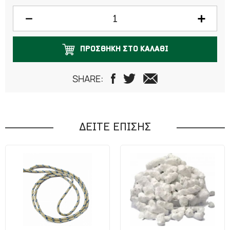
150 γραμμάρια
200 γραμμάρια
ΠΡΟΣΘΗΚΗ ΣΤΟ ΚΑΛΑΘΙ
250 γραμμάρια
300 γραμμάρια
SHARE:
500 γραμμάρια
750 γραμμάρια
ΔΕΙΤΕ ΕΠΙΣΗΣ
1 κιλό