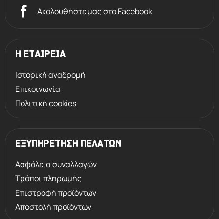
Ακολουθήστε μας στο Facebook
Η ΕΤΑΙΡΕΙΑ
Ιστορική αναδρομή
Επικοινωνία
Πολιτική cookies
ΕΞΥΠΗΡΕΤΗΣΗ ΠΕΛΑΤΩΝ
Ασφάλεια συναλλαγών
Τρόποι πληρωμής
Επιστροφή προϊόντων
Αποστολή προϊόντων