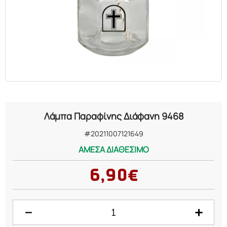
ΕΛΑΙΑ
ΚΑΛΛΥΝΤΙΚΑ
ΒΙΟΛΟΓΙΚΑ
ΕΚΚΛΗΣΙΑΣΤΙΚΑ
Λάμπα Παραφίνης Διάφανη 9468
ΧΗΜΙΚΑ
#20211007121649
ΑΜΕΣΑ ΔΙΑΘΕΣΙΜΟ
ΔΙΑΦΟΡΑ
6,90€