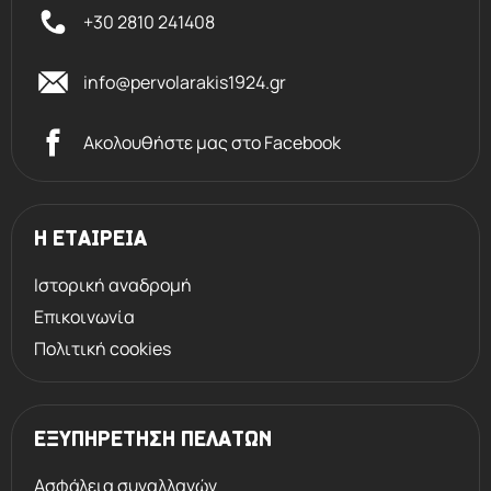
+30 2810 241408
info@pervolarakis1924.gr
Ακολουθήστε μας στο Facebook
Η ΕΤΑΙΡΕΙΑ
Ιστορική αναδρομή
Επικοινωνία
Πολιτική cookies
ΕΞΥΠΗΡΕΤΗΣΗ ΠΕΛΑΤΩΝ
Ασφάλεια συναλλαγών