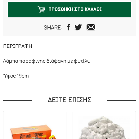
ΠΡΟΣΘΗΚΗ ΣΤΟ ΚΑΛΑΘΙ
SHARE:
ΠΕΡΙΓΡΑΦΗ
Λάμπα παραφίνης διάφανη με φυτίλι.
Ύψος 19cm
ΔΕΙΤΕ ΕΠΙΣΗΣ