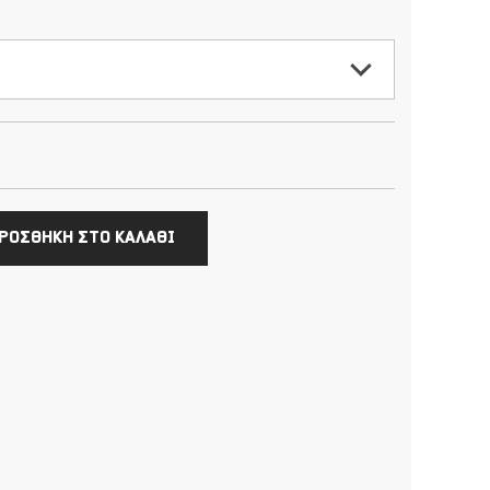
ΡΟΣΘΗΚΗ ΣΤΟ ΚΑΛΑΘΙ