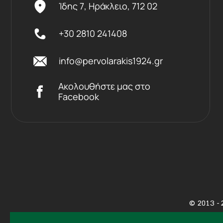
Ίδης 7, Ηράκλειο,
712 02
+30 2810 241408
info@pervolarakis1924.gr
Ακολουθήστε μας στο
Facebook
©
2013 - 