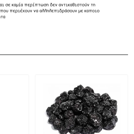
αι σε καμία περίπτωση δεν αντικαθιστούν τη
ες που περιέχουν να αλληλεπιδράσουν με καποιο
ητα