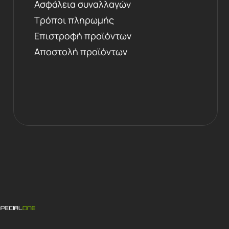
Ασφάλεια συναλλαγών
Τρόποι πληρωμής
Επιστροφή προϊόντων
Αποστολή προϊόντων