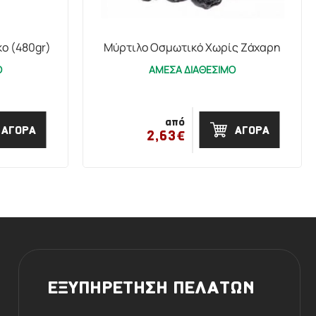
ko (480gr)
Μύρτιλο Οσμωτικό Χωρίς Ζάχαρη
Ο
ΑΜΕΣΑ ΔΙΑΘΕΣΙΜΟ
από
ΑΓΟΡΑ
ΑΓΟΡΑ
2,63€
ΕΞΥΠΗΡΕΤΗΣΗ ΠΕΛΑΤΩΝ