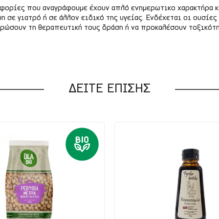
οφορίες που αναγράφουμε έχουν απλό ενημερωτικο χαρακτήρα κ
η σε γιατρό ή σε άλλον ειδικό της υγείας. Ενδέχεται οι ουσί
ερώσουν τη θεραπευτική τους δράση ή να προκαλέσουν τοξικότ
ΔΕΙΤΕ ΕΠΙΣΗΣ