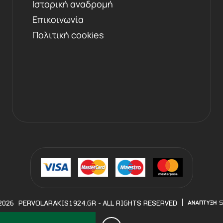
Ιστορική αναδρομή
Επικοινωνία
Πολιτική cookies
2026
PERVOLARAKIS1924.GR
- ALL RIGHTS RESERVED