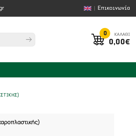
gr
Επικοινωνία
0
ΚΑΛΑΘΙ
0,00€
ΑΣΤΙΚΗΣ)
χαροπλαστικής)