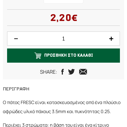
2,20€
ΠΡΟΣΘΗΚΗ ΣΤΟ ΚΑΛΑΘΙ
SHARE:
ΠΕΡΙΓΡΑΦΗ
Ο πάτος FRESC είναι κατασκευασμένος από ένα πλούσιο
αφρώδες υλικό πάχους 3.5mm και πυκνότητας 0.25.
Περιέχει 3 στρώματα: η βάση του είναι ένα κίτρινο