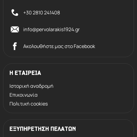
+30 2810 241408
info@pervolarakis1924.gr
Ακολουθήστε μας στο Facebook
Η ΕΤΑΙΡΕΙΑ
Ιστορική αναδρομή
Επικοινωνία
Πολιτική cookies
ΕΞΥΠΗΡΕΤΗΣΗ ΠΕΛΑΤΩΝ