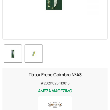
ΕΛΑΙΑ
ΚΑΛΛΥΝΤΙΚΑ
ΒΙΟΛΟΓΙΚΑ
ΕΚΚΛΗΣΙΑΣΤΙΚΑ
ΧΗΜΙΚΑ
ΔΙΑΦΟΡΑ
Πάτοι Fresc Coimbra №43
#20211026 110015
ΑΜΕΣΑ ΔΙΑΘΕΣΙΜΟ