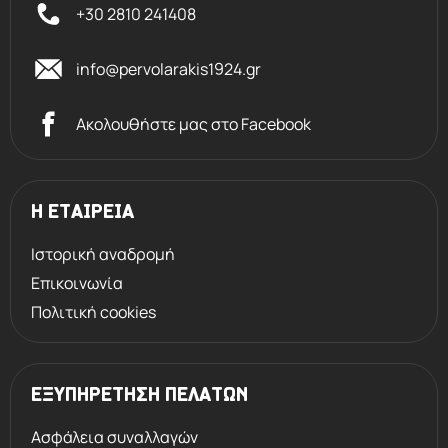
+30 2810 241408
info@pervolarakis1924.gr
Ακολουθήστε μας στο Facebook
Η ΕΤΑΙΡΕΙΑ
Ιστορική αναδρομή
Επικοινωνία
Πολιτική cookies
ΕΞΥΠΗΡΕΤΗΣΗ ΠΕΛΑΤΩΝ
Ασφάλεια συναλλαγών