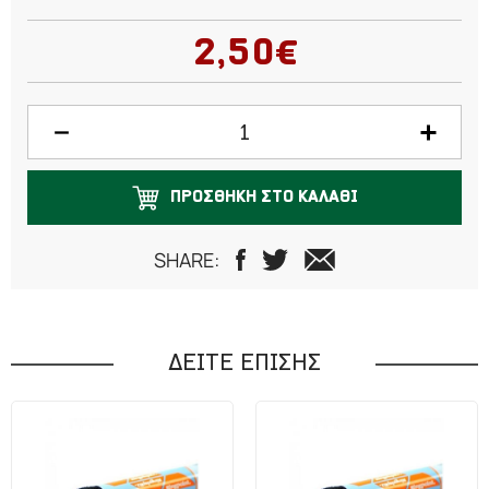
2,50€
ΠΡΟΣΘΗΚΗ ΣΤΟ ΚΑΛΑΘΙ
SHARE:
ΔΕΙΤΕ ΕΠΙΣΗΣ