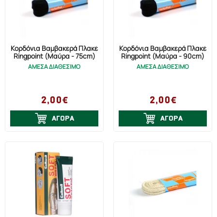
Κορδόνια Βαμβακερά Πλακέ
Κορδόνια Βαμβακερά Πλακέ
Ringpoint (Μαύρα - 75cm)
Ringpoint (Μαύρα - 90cm)
ΑΜΕΣΑ ΔΙΑΘΕΣΙΜΟ
ΑΜΕΣΑ ΔΙΑΘΕΣΙΜΟ
2,00€
2,00€
ΑΓΟΡΑ
ΑΓΟΡΑ