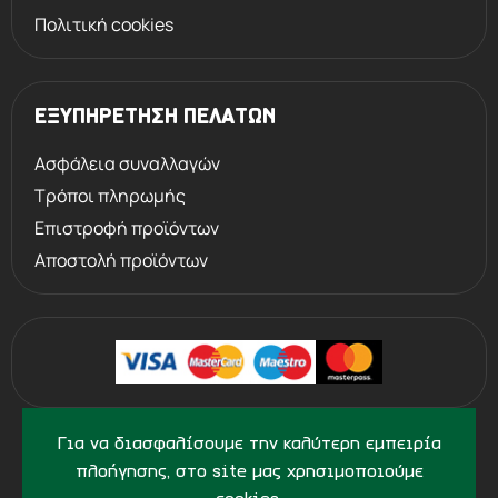
Πολιτική cookies
ΕΞΥΠΗΡΕΤΗΣΗ ΠΕΛΑΤΩΝ
Ασφάλεια συναλλαγών
Τρόποι πληρωμής
Επιστροφή προϊόντων
Αποστολή προϊόντων
©
2013 - 2026
PERVOLARAKIS1924.GR
Για να διασφαλίσουμε την καλύτερη εμπειρία
- ALL RIGHTS RESERVED
πλοήγησης, στο site μας χρησιμοποιούμε