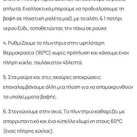
απλωτά. Εναλλακτικά μπορούμε να προδιαλύσουμε τη
βαφή σε πλαστική ρολέτα μαζί με το αλάτι & 1 ποτήρι
νερού ξύδι, τοποθετώντας την πάνω σε ρούχα
4. Ρυθμίζουμε το πλυντήριο στην υψηλότερη
θερμοκρασία (90°C) χωρίς πρόπλυση και κάνουμε έναν
πλήρη κύκλο, τουλάχιστον 45λεπτά.
5. Στα μαύρα και στις σκούρες αποχρώσεις
επαναλαμβάνουμε άλλη μια πλύση για να απομακρυνθούν
τα υπολείμματα βαφής.
6. Στεγνώνουμε στην σκιά. Το πλυντήριο καθαρίζει με
απορρυπαντικό και ένα κύπελλο χλωρίνη στους 60°C
(ένας πλήρης κύκλος).