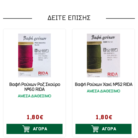
ΔΕΙΤΕ ΕΠΙΣΗΣ
Βαφή Ρούχων Ροζ Σκούρο
Βαφή Ρούχων Χακί №52 RIDA
№60 RIDA
ΑΜΕΣΑ ΔΙΑΘΕΣΙΜΟ
ΑΜΕΣΑ ΔΙΑΘΕΣΙΜΟ
1,80€
1,80€
ΑΓΟΡΑ
ΑΓΟΡΑ