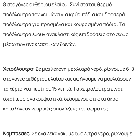
8 σταγόνες αιθέριου ελαίου. Συνίσταται θερμό
ποδόλουτρο τον χειμώνα για κρύα πόδια και δροσερά
ποδόλουτρα για πρησμένα και κουρασμένα πόδια. Τα
ποδόλουτρα έχουν ανακλαστικές επιδράσεις στο σώμα
μέσω των ανακλαστικών ζωνών.
Χειρόλουτρο:
Σε μια λεκάνη με χλιαρό νερό, ρίχνουμε 6-8
σταγόνες αιθέριου ελαίου και αφήνουμε να μουλιάσουν
τα χέρια για περίπου 15 λεπτά. Τα χειρόλουτρα είναι
ιδιαίτερα ανακουφιστικά, δεδομένου ότι στα άκρα
καταλήγουν νευρικές απολήξεις του σώματος.
Κομπρέσες:
Σε ένα λεκανάκι με δύο λίτρα νερό, ρίχνουμε