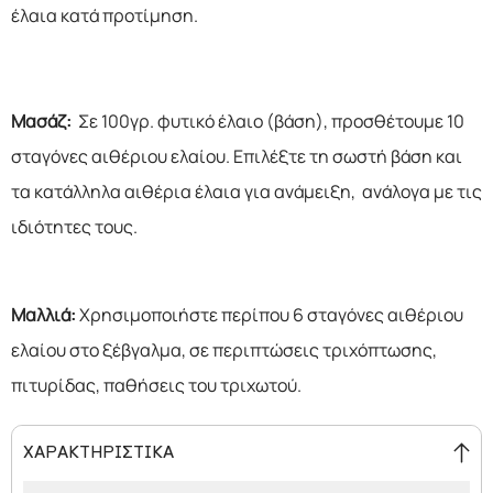
έλαια κατά προτίμηση.
Μασάζ:
Σε 100γρ. φυτικό έλαιο (βάση), προσθέτουμε 10
σταγόνες αιθέριου ελαίου. Επιλέξτε τη σωστή βάση και
τα κατάλληλα αιθέρια έλαια για ανάμειξη, ανάλογα με τις
ιδιότητες τους.
Μαλλιά:
Χρησιμοποιήστε περίπου 6 σταγόνες αιθέριου
ελαίου στο ξέβγαλμα, σε περιπτώσεις τριχόπτωσης,
πιτυρίδας, παθήσεις του τριχωτού.
ΧΑΡΑΚΤΗΡΙΣΤΙΚΑ