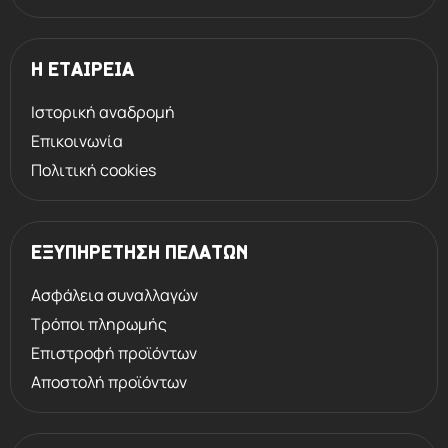
Η ΕΤΑΙΡΕΙΑ
Ιστορική αναδρομή
Επικοινωνία
Πολιτική cookies
ΕΞΥΠΗΡΕΤΗΣΗ ΠΕΛΑΤΩΝ
Ασφάλεια συναλλαγών
Τρόποι πληρωμής
Επιστροφή προϊόντων
Αποστολή προϊόντων