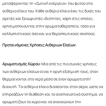
μεταφέροντας τη «ζωτική ενέργεια» του φυτού στο
αιθέριο έλαιο του. Κάθε αιθέριο έλαιο έχει τις δικές του
αρετές και ξεχωριστές ιδιότητες, χάρη στις οποίες,
χρησιμοποιούνται στην αρωματοθεραπεία, τόσο για
καλλωπιστικούς όσο και για θεραπευτικούς σκοπούς.
Προτεινόμενες Χρήσεις Αιθέριων Ελαίων:
Αρωματισμός Χώρου:
Μία από τις πιο συχνές χρήσεις
των αιθέριων ελαίων είναι η αργή εξάτμισή τους, όταν
θερμαίνονται στο νερό μέσα σε έναν αρωματιστή/
διαχυτή. Τα αιθέρια έλαια διαχέονται στον αέρα, ώστε να
επηρεάζουν τη διάθεση και το αναπνευστικό σύστημα, να
αρωματίζουν το χώρο και να ανανεώνουν την