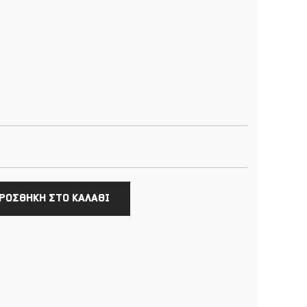
ΡΟΣΘΗΚΗ ΣΤΟ ΚΑΛΑΘΙ