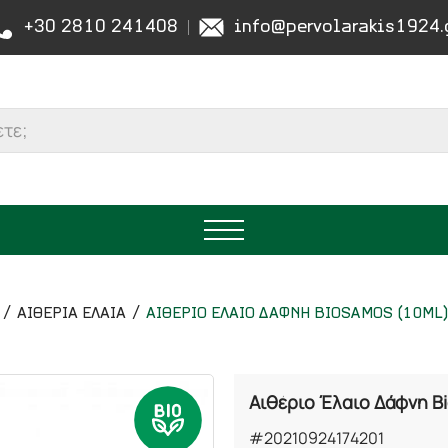
+30 2810 241408
info@pervolarakis1924.
ΑΙΘΕΡΙΑ ΕΛΑΙΑ
ΑΙΘΕΡΙΟ ΕΛΑΙΟ ΔΑΦΝΗ BIOSAMOS (10ML)
Αιθέριο Έλαιο Δάφνη Bi
#20210924174201