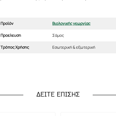
Προϊόν
Βιολογικής γεωργίας
Προέλευση
Σάμος
Τρόπος Χρήσης
Εσωτερική & εξωτερική
ΔΕΙΤΕ ΕΠΙΣΗΣ