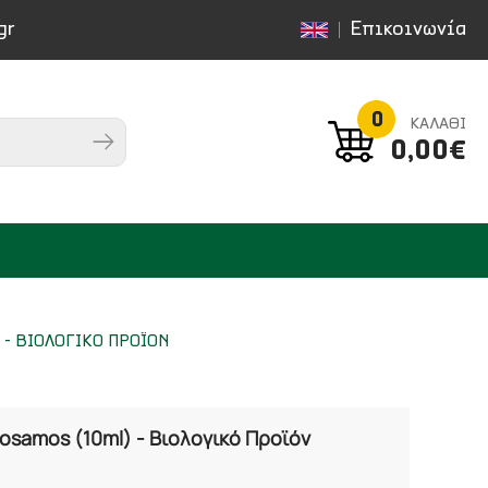
gr
Επικοινωνία
0
ΚΑΛΑΘΙ
0,00€
 - ΒΙΟΛΟΓΙΚΟ ΠΡΟΪΟΝ
osamos (10ml) - Βιολογικό Προϊόν