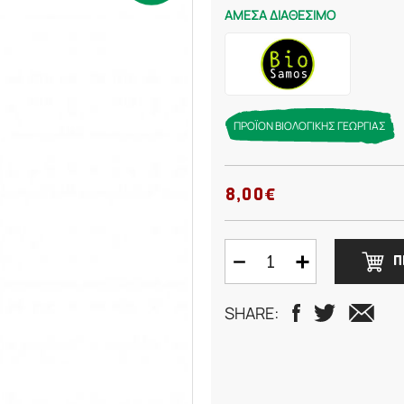
ΑΜΕΣΑ ΔΙΑΘΕΣΙΜΟ
ΠΡΟΪΟΝ ΒΙΟΛΟΓΙΚΗΣ ΓΕΩΡΓΙΑΣ
8,00€
Π
SHARE: