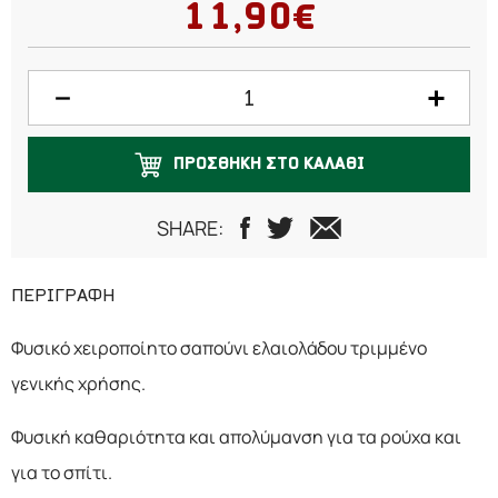
11,90€
ΠΡΟΣΘΗΚΗ ΣΤΟ ΚΑΛΑΘΙ
SHARE:
ΠΕΡΙΓΡΑΦΗ
Φυσικό χειροποίητο σαπούνι ελαιολάδου τριμμένο
γενικής χρήσης.
Φυσική καθαριότητα και απολύμανση για τα ρούχα και
για το σπίτι.