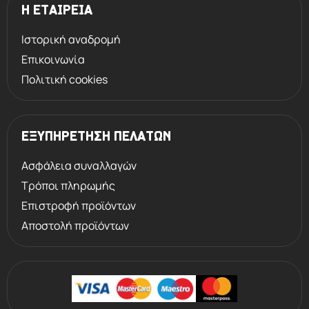
Η ΕΤΑΙΡΕΙΑ
Ιστορική αναδρομή
Επικοινωνία
Πολιτική cookies
ΕΞΥΠΗΡΕΤΗΣΗ ΠΕΛΑΤΩΝ
Ασφάλεια συναλλαγών
Τρόποι πληρωμής
Επιστροφή προϊόντων
Αποστολή προϊόντων