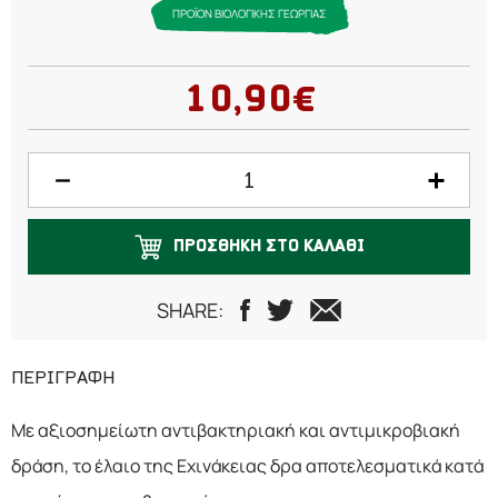
ΠΡΟΪΟΝ ΒΙΟΛΟΓΙΚΗΣ ΓΕΩΡΓΙΑΣ
10,90€
ΠΡΟΣΘΗΚΗ ΣΤΟ ΚΑΛΑΘΙ
SHARE:
ΠΕΡΙΓΡΑΦΗ
Με αξιοσημείωτη αντιβακτηριακή και αντιμικροβιακή
δράση, το έλαιο της Εχινάκειας δρα αποτελεσματικά κατά