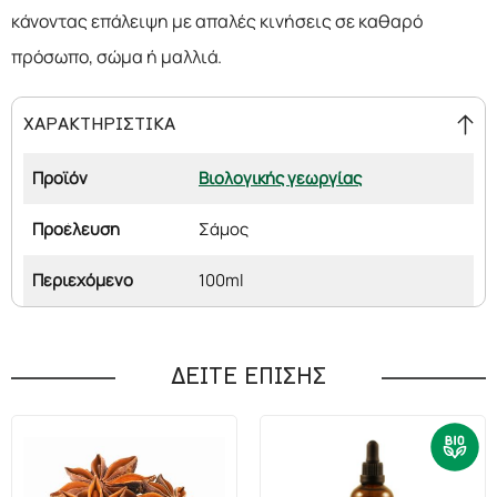
κάνοντας επάλειψη με απαλές κινήσεις σε καθαρό
πρόσωπο, σώμα ή μαλλιά.
ΧΑΡΑΚΤΗΡΙΣΤΙΚΑ
Προϊόν
Βιολογικής γεωργίας
Προέλευση
Σάμος
Περιεχόμενο
100ml
ΔΕΙΤΕ ΕΠΙΣΗΣ