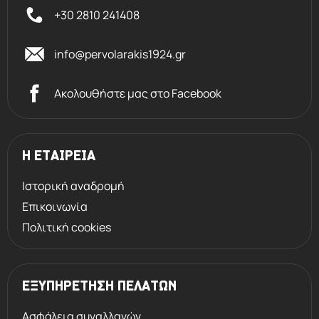
+30 2810 241408
info@pervolarakis1924.gr
Ακολουθήστε μας στο Facebook
Η ΕΤΑΙΡΕΙΑ
Ιστορική αναδρομή
Επικοινωνία
Πολιτική cookies
ΕΞΥΠΗΡΕΤΗΣΗ ΠΕΛΑΤΩΝ
Ασφάλεια συναλλαγών