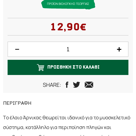
ΠΡΟΪΟΝ ΒΙΟΛΟΓΙΚΗΣ ΓΕΩΡΓΙΑΣ
12,90€
ΠΡΟΣΘΗΚΗ ΣΤΟ ΚΑΛΑΘΙ
SHARE:
ΠΕΡΙΓΡΑΦΗ
Το έλαιο Άρνικας θεωρείται ιδανικό για το μυοσκελετικό
σύστημα, κατάλληλο για περιποίηση πληγών και