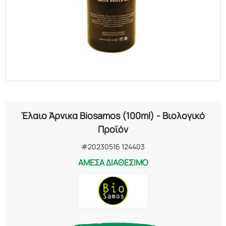
ΕΛΑΙΑ
ΚΑΛΛΥΝΤΙΚΑ
ΒΙΟΛΟΓΙΚΑ
ΕΚΚΛΗΣΙΑΣΤΙΚΑ
Έλαιο Άρνικα Biosamos (100ml) - Βιολογικό
ΧΗΜΙΚΑ
Προϊόν
#20230516 124403
ΔΙΑΦΟΡΑ
ΑΜΕΣΑ ΔΙΑΘΕΣΙΜΟ