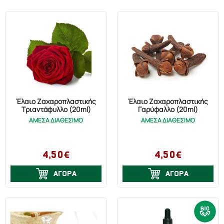
Έλαιο Ζαχαροπλαστικής
Έλαιο Ζαχαροπλαστικής
Τριαντάφυλλο (20ml)
Γαρύφαλλο (20ml)
ΑΜΕΣΑ ΔΙΑΘΕΣΙΜΟ
ΑΜΕΣΑ ΔΙΑΘΕΣΙΜΟ
4,50€
4,50€
ΑΓΟΡΑ
ΑΓΟΡΑ