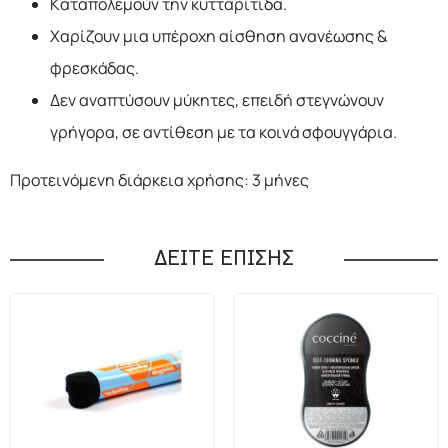
Καταπολεμούν την κυτταρίτιδα.
Χαρίζουν μια υπέροχη αίσθηση ανανέωσης &
φρεσκάδας.
Δεν αναπτύσουν μύκητες, επειδή στεγνώνουν
γρήγορα, σε αντίθεση με τα κοινά σφουγγάρια.
Προτεινόμενη διάρκεια χρήσης: 3 μήνες
ΔΕΙΤΕ ΕΠΙΣΗΣ