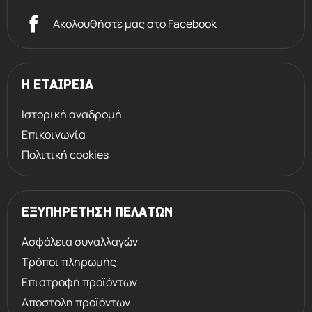
Ακολουθήστε μας στο Facebook
Η ΕΤΑΙΡΕΙΑ
Ιστορική αναδρομή
Επικοινωνία
Πολιτική cookies
ΕΞΥΠΗΡΕΤΗΣΗ ΠΕΛΑΤΩΝ
Ασφάλεια συναλλαγών
Τρόποι πληρωμής
Επιστροφή προϊόντων
Αποστολή προϊόντων